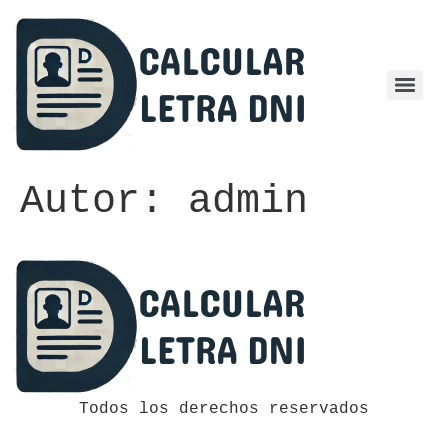
Autor:
admin
Todos los derechos reservados